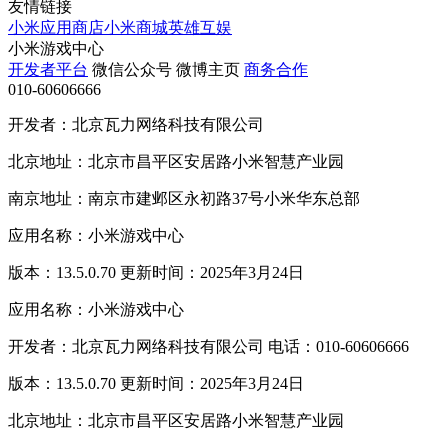
友情链接
小米应用商店
小米商城
英雄互娱
小米游戏中心
开发者平台
微信公众号
微博主页
商务合作
010-60606666
开发者：北京瓦力网络科技有限公司
北京地址：北京市昌平区安居路小米智慧产业园
南京地址：南京市建邺区永初路37号小米华东总部
应用名称：小米游戏中心
版本：13.5.0.70 更新时间：2025年3月24日
应用名称：小米游戏中心
开发者：北京瓦力网络科技有限公司 电话：010-60606666
版本：13.5.0.70 更新时间：2025年3月24日
北京地址：北京市昌平区安居路小米智慧产业园