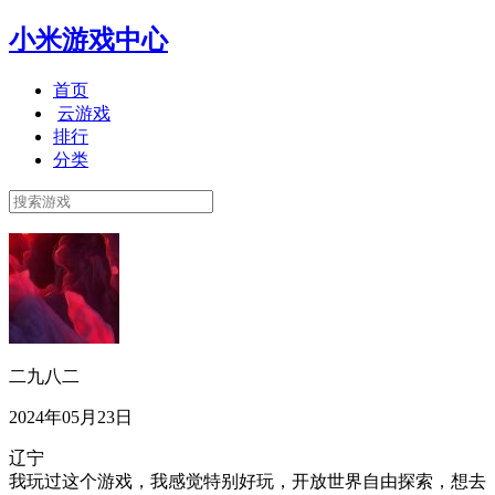
小米游戏中心
首页
云游戏
排行
分类
二九八二
2024年05月23日
辽宁
我玩过这个游戏，我感觉特别好玩，开放世界自由探索，想去