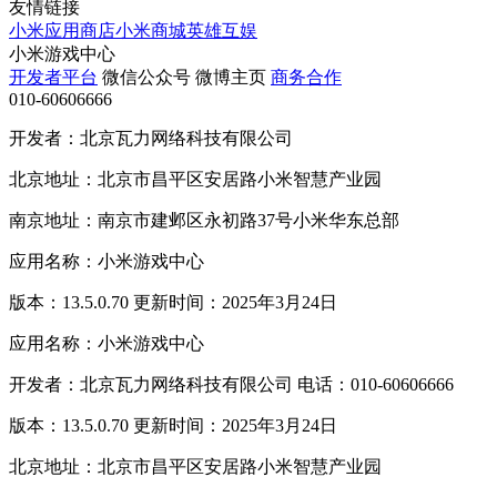
友情链接
小米应用商店
小米商城
英雄互娱
小米游戏中心
开发者平台
微信公众号
微博主页
商务合作
010-60606666
开发者：北京瓦力网络科技有限公司
北京地址：北京市昌平区安居路小米智慧产业园
南京地址：南京市建邺区永初路37号小米华东总部
应用名称：小米游戏中心
版本：13.5.0.70 更新时间：2025年3月24日
应用名称：小米游戏中心
开发者：北京瓦力网络科技有限公司 电话：010-60606666
版本：13.5.0.70 更新时间：2025年3月24日
北京地址：北京市昌平区安居路小米智慧产业园