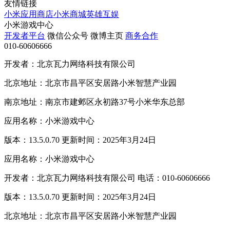
友情链接
小米应用商店
小米商城
英雄互娱
小米游戏中心
开发者平台
微信公众号
微博主页
商务合作
010-60606666
开发者：北京瓦力网络科技有限公司
北京地址：北京市昌平区安居路小米智慧产业园
南京地址：南京市建邺区永初路37号小米华东总部
应用名称：小米游戏中心
版本：13.5.0.70 更新时间：2025年3月24日
应用名称：小米游戏中心
开发者：北京瓦力网络科技有限公司 电话：010-60606666
版本：13.5.0.70 更新时间：2025年3月24日
北京地址：北京市昌平区安居路小米智慧产业园