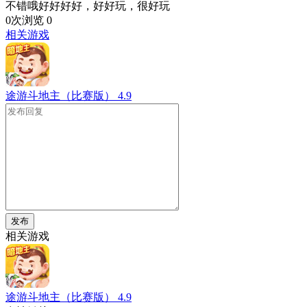
不错哦好好好好，好好玩，很好玩
0次浏览
0
相关游戏
途游斗地主（比赛版）
4.9
发布
相关游戏
途游斗地主（比赛版）
4.9