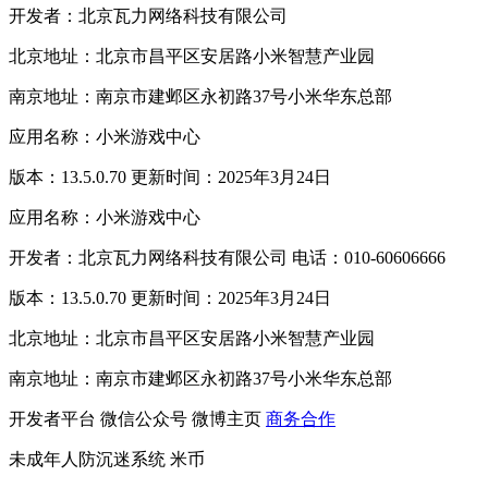
开发者：北京瓦力网络科技有限公司
北京地址：北京市昌平区安居路小米智慧产业园
南京地址：南京市建邺区永初路37号小米华东总部
应用名称：小米游戏中心
版本：13.5.0.70 更新时间：2025年3月24日
应用名称：小米游戏中心
开发者：北京瓦力网络科技有限公司 电话：010-60606666
版本：13.5.0.70 更新时间：2025年3月24日
北京地址：北京市昌平区安居路小米智慧产业园
南京地址：南京市建邺区永初路37号小米华东总部
开发者平台
微信公众号
微博主页
商务合作
未成年人防沉迷系统
米币