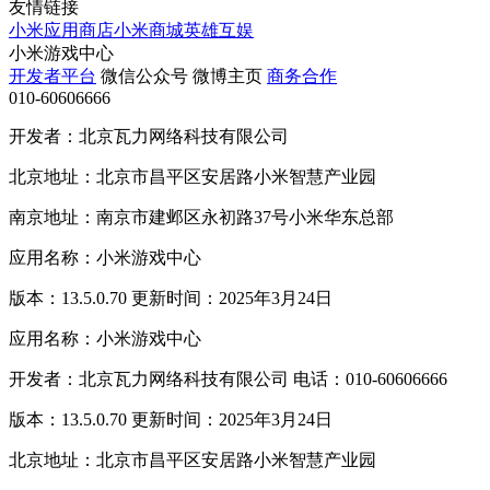
友情链接
小米应用商店
小米商城
英雄互娱
小米游戏中心
开发者平台
微信公众号
微博主页
商务合作
010-60606666
开发者：北京瓦力网络科技有限公司
北京地址：北京市昌平区安居路小米智慧产业园
南京地址：南京市建邺区永初路37号小米华东总部
应用名称：小米游戏中心
版本：13.5.0.70 更新时间：2025年3月24日
应用名称：小米游戏中心
开发者：北京瓦力网络科技有限公司 电话：010-60606666
版本：13.5.0.70 更新时间：2025年3月24日
北京地址：北京市昌平区安居路小米智慧产业园