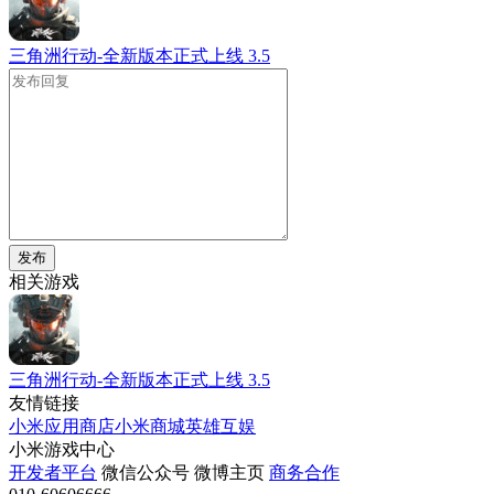
三角洲行动-全新版本正式上线
3.5
发布
相关游戏
三角洲行动-全新版本正式上线
3.5
友情链接
小米应用商店
小米商城
英雄互娱
小米游戏中心
开发者平台
微信公众号
微博主页
商务合作