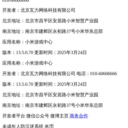
010-60606666
开发者：北京瓦力网络科技有限公司
北京地址：北京市昌平区安居路小米智慧产业园
南京地址：南京市建邺区永初路37号小米华东总部
应用名称：小米游戏中心
版本：13.5.0.70 更新时间：2025年3月24日
应用名称：小米游戏中心
开发者：北京瓦力网络科技有限公司 电话：010-60606666
版本：13.5.0.70 更新时间：2025年3月24日
北京地址：北京市昌平区安居路小米智慧产业园
南京地址：南京市建邺区永初路37号小米华东总部
开发者平台
微信公众号
微博主页
商务合作
未成年人防沉迷系统
米币