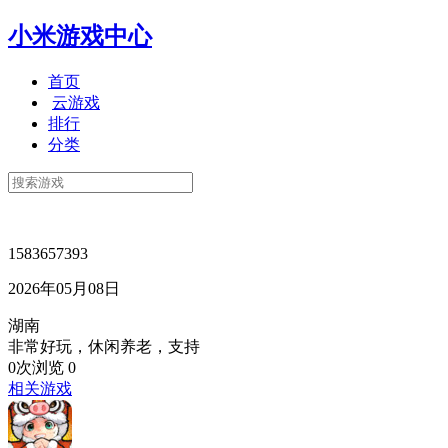
小米游戏中心
首页
云游戏
排行
分类
1583657393
2026年05月08日
湖南
非常好玩，休闲养老，支持
0次浏览
0
相关游戏