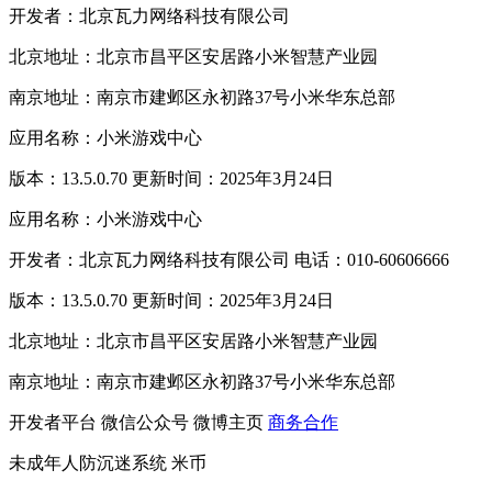
开发者：北京瓦力网络科技有限公司
北京地址：北京市昌平区安居路小米智慧产业园
南京地址：南京市建邺区永初路37号小米华东总部
应用名称：小米游戏中心
版本：13.5.0.70 更新时间：2025年3月24日
应用名称：小米游戏中心
开发者：北京瓦力网络科技有限公司 电话：010-60606666
版本：13.5.0.70 更新时间：2025年3月24日
北京地址：北京市昌平区安居路小米智慧产业园
南京地址：南京市建邺区永初路37号小米华东总部
开发者平台
微信公众号
微博主页
商务合作
未成年人防沉迷系统
米币