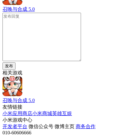
召唤与合成
5.0
发布
相关游戏
召唤与合成
5.0
友情链接
小米应用商店
小米商城
英雄互娱
小米游戏中心
开发者平台
微信公众号
微博主页
商务合作
010-60606666