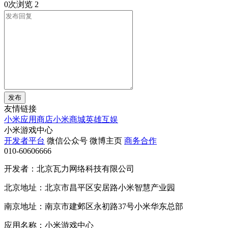
0次浏览
2
发布
友情链接
小米应用商店
小米商城
英雄互娱
小米游戏中心
开发者平台
微信公众号
微博主页
商务合作
010-60606666
开发者：北京瓦力网络科技有限公司
北京地址：北京市昌平区安居路小米智慧产业园
南京地址：南京市建邺区永初路37号小米华东总部
应用名称：小米游戏中心