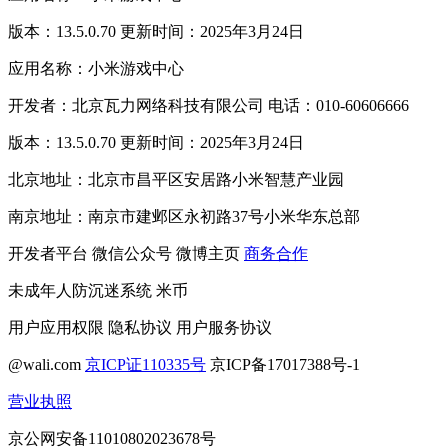
版本：13.5.0.70 更新时间：2025年3月24日
应用名称：小米游戏中心
开发者：北京瓦力网络科技有限公司 电话：010-60606666
版本：13.5.0.70 更新时间：2025年3月24日
北京地址：北京市昌平区安居路小米智慧产业园
南京地址：南京市建邺区永初路37号小米华东总部
开发者平台
微信公众号
微博主页
商务合作
未成年人防沉迷系统
米币
用户应用权限
隐私协议
用户服务协议
@wali.com
京ICP证110335号
京ICP备17017388号-1
营业执照
京公网安备11010802023678号