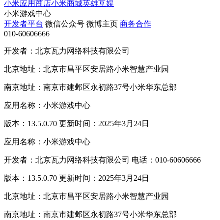
小米应用商店
小米商城
英雄互娱
小米游戏中心
开发者平台
微信公众号
微博主页
商务合作
010-60606666
开发者：北京瓦力网络科技有限公司
北京地址：北京市昌平区安居路小米智慧产业园
南京地址：南京市建邺区永初路37号小米华东总部
应用名称：小米游戏中心
版本：13.5.0.70 更新时间：2025年3月24日
应用名称：小米游戏中心
开发者：北京瓦力网络科技有限公司 电话：010-60606666
版本：13.5.0.70 更新时间：2025年3月24日
北京地址：北京市昌平区安居路小米智慧产业园
南京地址：南京市建邺区永初路37号小米华东总部