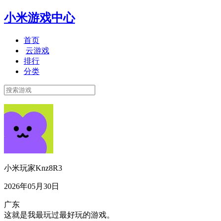
小米游戏中心
首页
云游戏
排行
分类
小米玩家Knz8R3
2026年05月30日
广东
这就是我最玩过最好玩的游戏。