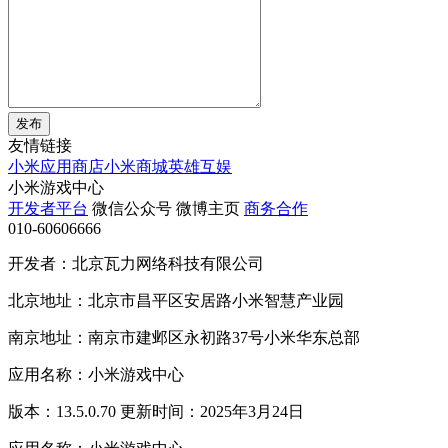
发布
友情链接
小米应用商店
小米商城
英雄互娱
小米游戏中心
开发者平台
微信公众号
微博主页
商务合作
010-60606666
开发者：北京瓦力网络科技有限公司
北京地址：北京市昌平区安居路小米智慧产业园
南京地址：南京市建邺区永初路37号小米华东总部
应用名称：小米游戏中心
版本：13.5.0.70 更新时间：2025年3月24日