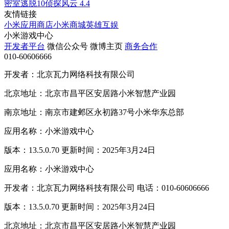
密室逃脱10侦探风云
4.4
友情链接
小米应用商店
小米商城
英雄互娱
小米游戏中心
开发者平台
微信公众号
微博主页
商务合作
010-60606666
开发者：北京瓦力网络科技有限公司
北京地址：北京市昌平区安居路小米智慧产业园
南京地址：南京市建邺区永初路37号小米华东总部
应用名称：小米游戏中心
版本：13.5.0.70 更新时间：2025年3月24日
应用名称：小米游戏中心
开发者：北京瓦力网络科技有限公司 电话：010-60606666
版本：13.5.0.70 更新时间：2025年3月24日
北京地址：北京市昌平区安居路小米智慧产业园