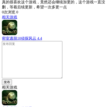
真的很喜欢这个游戏，竟然还会继续加更的，这个游戏一直没
删，等着后续更新，希望一次多更一点
0次浏览
0
相关游戏
密室逃脱10侦探风云
4.4
发布
相关游戏