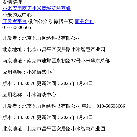
友情链接
小米应用商店
小米商城
英雄互娱
小米游戏中心
开发者平台
微信公众号
微博主页
商务合作
010-60606666
开发者：北京瓦力网络科技有限公司
北京地址：北京市昌平区安居路小米智慧产业园
南京地址：南京市建邺区永初路37号小米华东总部
应用名称：小米游戏中心
版本：13.5.0.70 更新时间：2025年3月24日
应用名称：小米游戏中心
开发者：北京瓦力网络科技有限公司 电话：010-60606666
版本：13.5.0.70 更新时间：2025年3月24日
北京地址：北京市昌平区安居路小米智慧产业园