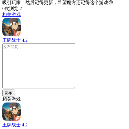
吸引玩家，然后记得更新，希望魔方还记得这个游戏😢
0次浏览
2
相关游戏
王牌战士
4.2
发布
相关游戏
王牌战士
4.2