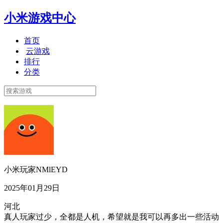
小米游戏中心
首页
云游戏
排行
分类
小米玩家NMlEYD
2025年01月29日
河北
真人玩家过少，全都是人机，希望就是我可以再多出一些活动