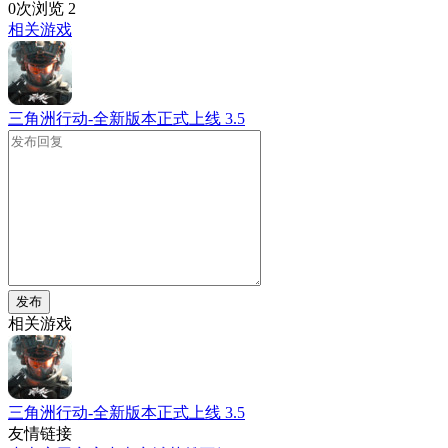
0次浏览
2
相关游戏
三角洲行动-全新版本正式上线
3.5
发布
相关游戏
三角洲行动-全新版本正式上线
3.5
友情链接