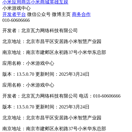
小米应用商店
小米商城
英雄互娱
小米游戏中心
开发者平台
微信公众号
微博主页
商务合作
010-60606666
开发者：北京瓦力网络科技有限公司
北京地址：北京市昌平区安居路小米智慧产业园
南京地址：南京市建邺区永初路37号小米华东总部
应用名称：小米游戏中心
版本：13.5.0.70 更新时间：2025年3月24日
应用名称：小米游戏中心
开发者：北京瓦力网络科技有限公司 电话：010-60606666
版本：13.5.0.70 更新时间：2025年3月24日
北京地址：北京市昌平区安居路小米智慧产业园
南京地址：南京市建邺区永初路37号小米华东总部