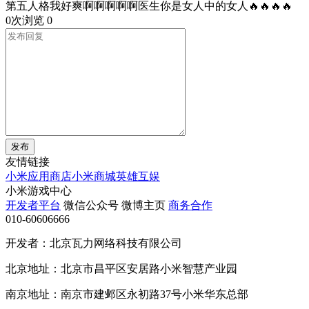
第五人格我好爽啊啊啊啊啊医生你是女人中的女人🔥🔥🔥🔥
0次浏览
0
发布
友情链接
小米应用商店
小米商城
英雄互娱
小米游戏中心
开发者平台
微信公众号
微博主页
商务合作
010-60606666
开发者：北京瓦力网络科技有限公司
北京地址：北京市昌平区安居路小米智慧产业园
南京地址：南京市建邺区永初路37号小米华东总部