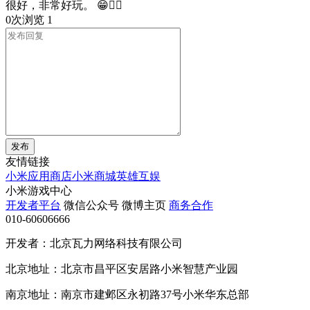
很好，非常好玩。 😁👍🏻
0次浏览
1
发布
友情链接
小米应用商店
小米商城
英雄互娱
小米游戏中心
开发者平台
微信公众号
微博主页
商务合作
010-60606666
开发者：北京瓦力网络科技有限公司
北京地址：北京市昌平区安居路小米智慧产业园
南京地址：南京市建邺区永初路37号小米华东总部