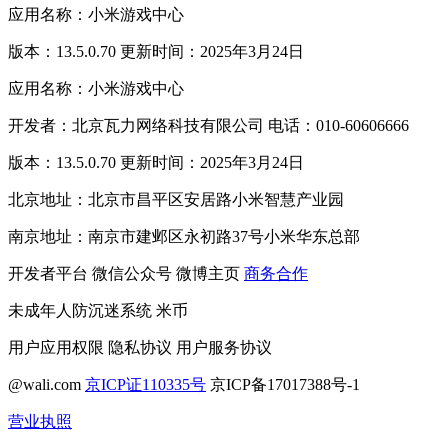
应用名称：小米游戏中心
版本：13.5.0.70 更新时间：2025年3月24日
应用名称：小米游戏中心
开发者：北京瓦力网络科技有限公司 电话：010-60606666
版本：13.5.0.70 更新时间：2025年3月24日
北京地址：北京市昌平区安居路小米智慧产业园
南京地址：南京市建邺区永初路37号小米华东总部
开发者平台
微信公众号
微博主页
商务合作
未成年人防沉迷系统
米币
用户应用权限
隐私协议
用户服务协议
@wali.com
京ICP证110335号
京ICP备17017388号-1
营业执照