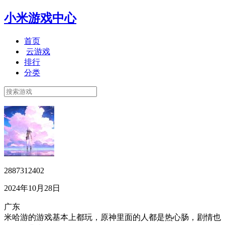
小米游戏中心
首页
云游戏
排行
分类
2887312402
2024年10月28日
广东
米哈游的游戏基本上都玩，原神里面的人都是热心肠，剧情也