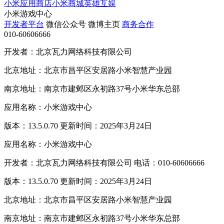
小米应用商店
小米商城
英雄互娱
小米游戏中心
开发者平台
微信公众号
微博主页
商务合作
010-60606666
开发者：北京瓦力网络科技有限公司
北京地址：北京市昌平区安居路小米智慧产业园
南京地址：南京市建邺区永初路37号小米华东总部
应用名称：小米游戏中心
版本：13.5.0.70 更新时间：2025年3月24日
应用名称：小米游戏中心
开发者：北京瓦力网络科技有限公司 电话：010-60606666
版本：13.5.0.70 更新时间：2025年3月24日
北京地址：北京市昌平区安居路小米智慧产业园
南京地址：南京市建邺区永初路37号小米华东总部