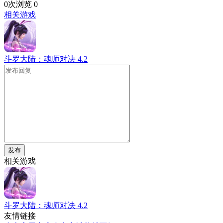
0次浏览
0
相关游戏
斗罗大陆：魂师对决
4.2
发布
相关游戏
斗罗大陆：魂师对决
4.2
友情链接