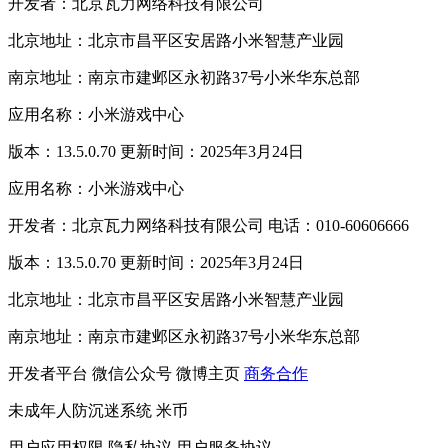
开发者：北京瓦力网络科技有限公司
北京地址：北京市昌平区安居路小米智慧产业园
南京地址：南京市建邺区永初路37号小米华东总部
应用名称：小米游戏中心
版本：13.5.0.70 更新时间：2025年3月24日
应用名称：小米游戏中心
开发者：北京瓦力网络科技有限公司 电话：010-60606666
版本：13.5.0.70 更新时间：2025年3月24日
北京地址：北京市昌平区安居路小米智慧产业园
南京地址：南京市建邺区永初路37号小米华东总部
开发者平台
微信公众号
微博主页
商务合作
未成年人防沉迷系统
米币
用户应用权限
隐私协议
用户服务协议