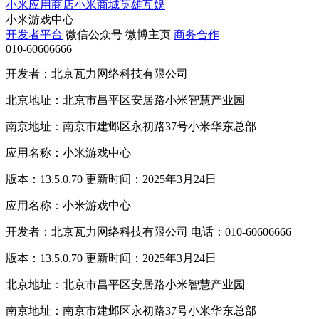
小米应用商店
小米商城
英雄互娱
小米游戏中心
开发者平台
微信公众号
微博主页
商务合作
010-60606666
开发者：北京瓦力网络科技有限公司
北京地址：北京市昌平区安居路小米智慧产业园
南京地址：南京市建邺区永初路37号小米华东总部
应用名称：小米游戏中心
版本：13.5.0.70 更新时间：2025年3月24日
应用名称：小米游戏中心
开发者：北京瓦力网络科技有限公司 电话：010-60606666
版本：13.5.0.70 更新时间：2025年3月24日
北京地址：北京市昌平区安居路小米智慧产业园
南京地址：南京市建邺区永初路37号小米华东总部