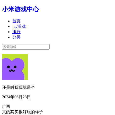
小米游戏中心
首页
云游戏
排行
分类
还是叫我我就是个
2024年06月28日
广西
真的其实很好玩的样子