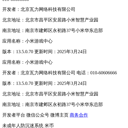
开发者：北京瓦力网络科技有限公司
北京地址：北京市昌平区安居路小米智慧产业园
南京地址：南京市建邺区永初路37号小米华东总部
应用名称：小米游戏中心
版本：13.5.0.70 更新时间：2025年3月24日
应用名称：小米游戏中心
开发者：北京瓦力网络科技有限公司 电话：010-60606666
版本：13.5.0.70 更新时间：2025年3月24日
北京地址：北京市昌平区安居路小米智慧产业园
南京地址：南京市建邺区永初路37号小米华东总部
开发者平台
微信公众号
微博主页
商务合作
未成年人防沉迷系统
米币