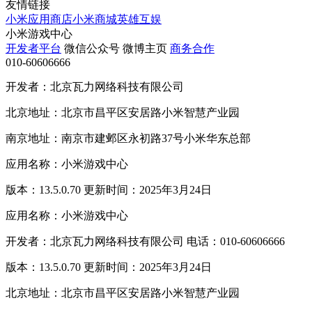
友情链接
小米应用商店
小米商城
英雄互娱
小米游戏中心
开发者平台
微信公众号
微博主页
商务合作
010-60606666
开发者：北京瓦力网络科技有限公司
北京地址：北京市昌平区安居路小米智慧产业园
南京地址：南京市建邺区永初路37号小米华东总部
应用名称：小米游戏中心
版本：13.5.0.70 更新时间：2025年3月24日
应用名称：小米游戏中心
开发者：北京瓦力网络科技有限公司 电话：010-60606666
版本：13.5.0.70 更新时间：2025年3月24日
北京地址：北京市昌平区安居路小米智慧产业园