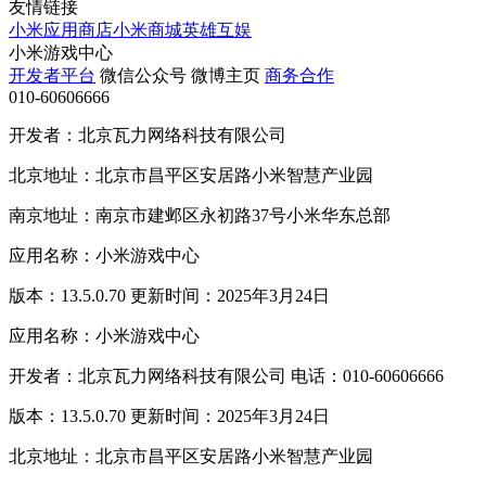
友情链接
小米应用商店
小米商城
英雄互娱
小米游戏中心
开发者平台
微信公众号
微博主页
商务合作
010-60606666
开发者：北京瓦力网络科技有限公司
北京地址：北京市昌平区安居路小米智慧产业园
南京地址：南京市建邺区永初路37号小米华东总部
应用名称：小米游戏中心
版本：13.5.0.70 更新时间：2025年3月24日
应用名称：小米游戏中心
开发者：北京瓦力网络科技有限公司 电话：010-60606666
版本：13.5.0.70 更新时间：2025年3月24日
北京地址：北京市昌平区安居路小米智慧产业园