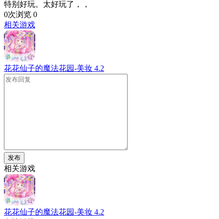
特别好玩。太好玩了，，
0次浏览
0
相关游戏
花花仙子的魔法花园-美妆
4.2
发布
相关游戏
花花仙子的魔法花园-美妆
4.2