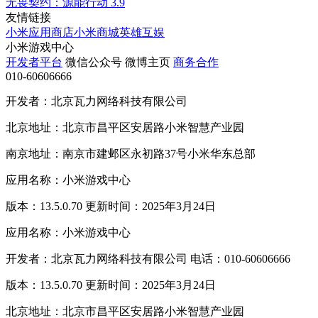
无畏契约：源能行动
3.9
友情链接
小米应用商店
小米商城
英雄互娱
小米游戏中心
开发者平台
微信公众号
微博主页
商务合作
010-60606666
开发者：北京瓦力网络科技有限公司
北京地址：北京市昌平区安居路小米智慧产业园
南京地址：南京市建邺区永初路37号小米华东总部
应用名称：小米游戏中心
版本：13.5.0.70 更新时间：2025年3月24日
应用名称：小米游戏中心
开发者：北京瓦力网络科技有限公司 电话：010-60606666
版本：13.5.0.70 更新时间：2025年3月24日
北京地址：北京市昌平区安居路小米智慧产业园