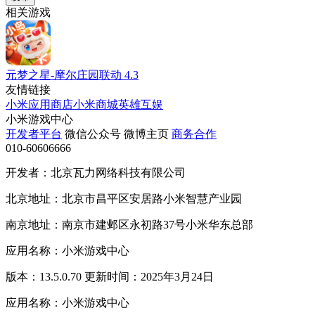
相关游戏
元梦之星-摩尔庄园联动
4.3
友情链接
小米应用商店
小米商城
英雄互娱
小米游戏中心
开发者平台
微信公众号
微博主页
商务合作
010-60606666
开发者：北京瓦力网络科技有限公司
北京地址：北京市昌平区安居路小米智慧产业园
南京地址：南京市建邺区永初路37号小米华东总部
应用名称：小米游戏中心
版本：13.5.0.70 更新时间：2025年3月24日
应用名称：小米游戏中心