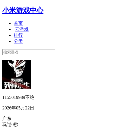
小米游戏中心
首页
云游戏
排行
分类
1155019989不绝
2026年05月22日
广东
玩过0秒