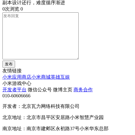
副本设计还行，难度循序渐进
0次浏览
0
发布
友情链接
小米应用商店
小米商城
英雄互娱
小米游戏中心
开发者平台
微信公众号
微博主页
商务合作
010-60606666
开发者：北京瓦力网络科技有限公司
北京地址：北京市昌平区安居路小米智慧产业园
南京地址：南京市建邺区永初路37号小米华东总部