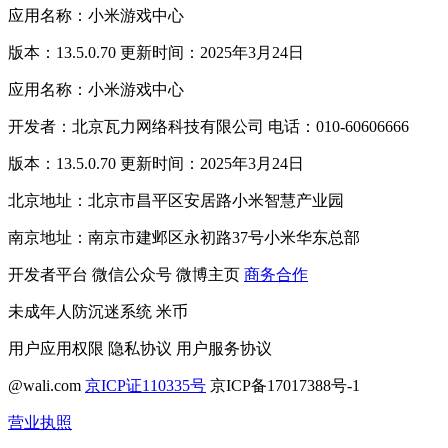
应用名称：小米游戏中心
版本：13.5.0.70 更新时间：2025年3月24日
应用名称：小米游戏中心
开发者：北京瓦力网络科技有限公司 电话：010-60606666
版本：13.5.0.70 更新时间：2025年3月24日
北京地址：北京市昌平区安居路小米智慧产业园
南京地址：南京市建邺区永初路37号小米华东总部
开发者平台
微信公众号
微博主页
商务合作
未成年人防沉迷系统
米币
用户应用权限
隐私协议
用户服务协议
@wali.com
京ICP证110335号
京ICP备17017388号-1
营业执照