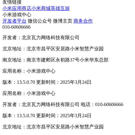
友情链接
小米应用商店
小米商城
英雄互娱
小米游戏中心
开发者平台
微信公众号
微博主页
商务合作
010-60606666
开发者：北京瓦力网络科技有限公司
北京地址：北京市昌平区安居路小米智慧产业园
南京地址：南京市建邺区永初路37号小米华东总部
应用名称：小米游戏中心
版本：13.5.0.70 更新时间：2025年3月24日
应用名称：小米游戏中心
开发者：北京瓦力网络科技有限公司 电话：010-60606666
版本：13.5.0.70 更新时间：2025年3月24日
北京地址：北京市昌平区安居路小米智慧产业园