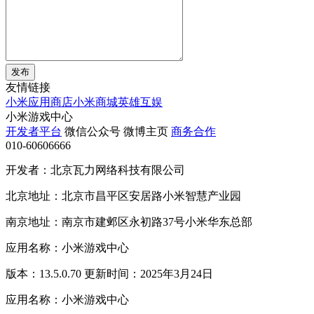
发布
友情链接
小米应用商店
小米商城
英雄互娱
小米游戏中心
开发者平台
微信公众号
微博主页
商务合作
010-60606666
开发者：北京瓦力网络科技有限公司
北京地址：北京市昌平区安居路小米智慧产业园
南京地址：南京市建邺区永初路37号小米华东总部
应用名称：小米游戏中心
版本：13.5.0.70 更新时间：2025年3月24日
应用名称：小米游戏中心