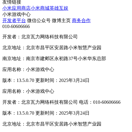
友情链接
小米应用商店
小米商城
英雄互娱
小米游戏中心
开发者平台
微信公众号
微博主页
商务合作
010-60606666
开发者：北京瓦力网络科技有限公司
北京地址：北京市昌平区安居路小米智慧产业园
南京地址：南京市建邺区永初路37号小米华东总部
应用名称：小米游戏中心
版本：13.5.0.70 更新时间：2025年3月24日
应用名称：小米游戏中心
开发者：北京瓦力网络科技有限公司 电话：010-60606666
版本：13.5.0.70 更新时间：2025年3月24日
北京地址：北京市昌平区安居路小米智慧产业园