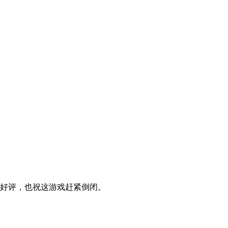
星好评，也祝这游戏赶紧倒闭。