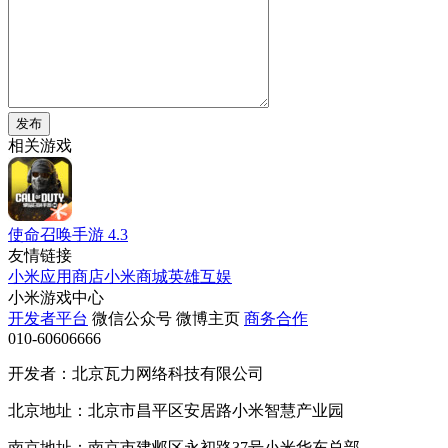
发布
相关游戏
使命召唤手游
4.3
友情链接
小米应用商店
小米商城
英雄互娱
小米游戏中心
开发者平台
微信公众号
微博主页
商务合作
010-60606666
开发者：北京瓦力网络科技有限公司
北京地址：北京市昌平区安居路小米智慧产业园
南京地址：南京市建邺区永初路37号小米华东总部