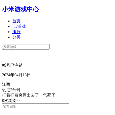
小米游戏中心
首页
云游戏
排行
分类
帐号已注销
2024年04月13日
江西
玩过2分钟
打着打着突弹出去了，气死了
0次浏览
0