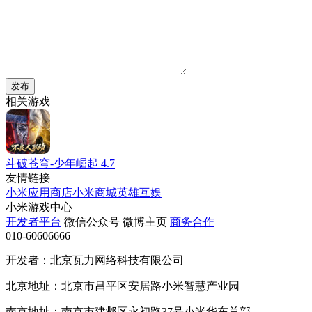
发布
相关游戏
斗破苍穹-少年崛起
4.7
友情链接
小米应用商店
小米商城
英雄互娱
小米游戏中心
开发者平台
微信公众号
微博主页
商务合作
010-60606666
开发者：北京瓦力网络科技有限公司
北京地址：北京市昌平区安居路小米智慧产业园
南京地址：南京市建邺区永初路37号小米华东总部