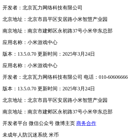
开发者：北京瓦力网络科技有限公司
北京地址：北京市昌平区安居路小米智慧产业园
南京地址：南京市建邺区永初路37号小米华东总部
应用名称：小米游戏中心
版本：13.5.0.70 更新时间：2025年3月24日
应用名称：小米游戏中心
开发者：北京瓦力网络科技有限公司 电话：010-60606666
版本：13.5.0.70 更新时间：2025年3月24日
北京地址：北京市昌平区安居路小米智慧产业园
南京地址：南京市建邺区永初路37号小米华东总部
开发者平台
微信公众号
微博主页
商务合作
未成年人防沉迷系统
米币