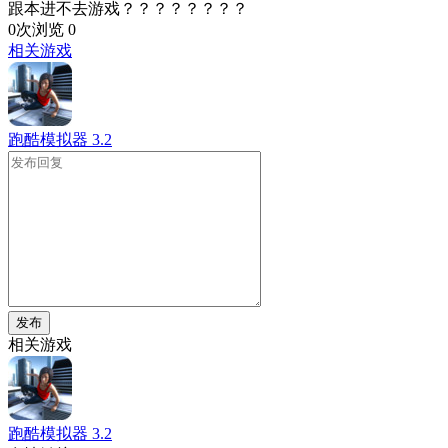
跟本进不去游戏？？？？？？？？
0次浏览
0
相关游戏
跑酷模拟器
3.2
发布
相关游戏
跑酷模拟器
3.2