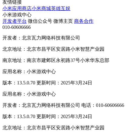
友情链接
小米应用商店
小米商城
英雄互娱
小米游戏中心
开发者平台
微信公众号
微博主页
商务合作
010-60606666
开发者：北京瓦力网络科技有限公司
北京地址：北京市昌平区安居路小米智慧产业园
南京地址：南京市建邺区永初路37号小米华东总部
应用名称：小米游戏中心
版本：13.5.0.70 更新时间：2025年3月24日
应用名称：小米游戏中心
开发者：北京瓦力网络科技有限公司 电话：010-60606666
版本：13.5.0.70 更新时间：2025年3月24日
北京地址：北京市昌平区安居路小米智慧产业园