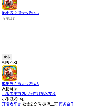
熊出没之熊大快跑
4.6
发布
相关游戏
熊出没之熊大快跑
4.6
友情链接
小米应用商店
小米商城
英雄互娱
小米游戏中心
开发者平台
微信公众号
微博主页
商务合作