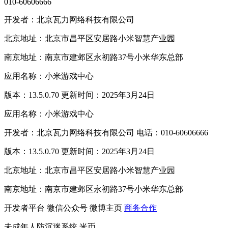
010-60606666
开发者：北京瓦力网络科技有限公司
北京地址：北京市昌平区安居路小米智慧产业园
南京地址：南京市建邺区永初路37号小米华东总部
应用名称：小米游戏中心
版本：13.5.0.70 更新时间：2025年3月24日
应用名称：小米游戏中心
开发者：北京瓦力网络科技有限公司 电话：010-60606666
版本：13.5.0.70 更新时间：2025年3月24日
北京地址：北京市昌平区安居路小米智慧产业园
南京地址：南京市建邺区永初路37号小米华东总部
开发者平台
微信公众号
微博主页
商务合作
未成年人防沉迷系统
米币