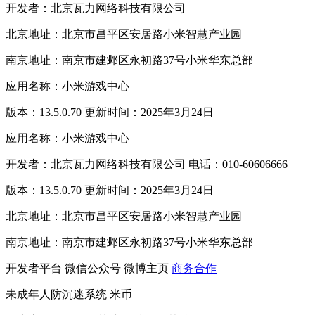
开发者：北京瓦力网络科技有限公司
北京地址：北京市昌平区安居路小米智慧产业园
南京地址：南京市建邺区永初路37号小米华东总部
应用名称：小米游戏中心
版本：13.5.0.70 更新时间：2025年3月24日
应用名称：小米游戏中心
开发者：北京瓦力网络科技有限公司 电话：010-60606666
版本：13.5.0.70 更新时间：2025年3月24日
北京地址：北京市昌平区安居路小米智慧产业园
南京地址：南京市建邺区永初路37号小米华东总部
开发者平台
微信公众号
微博主页
商务合作
未成年人防沉迷系统
米币