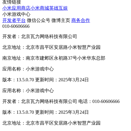
友情链接
小米应用商店
小米商城
英雄互娱
小米游戏中心
开发者平台
微信公众号
微博主页
商务合作
010-60606666
开发者：北京瓦力网络科技有限公司
北京地址：北京市昌平区安居路小米智慧产业园
南京地址：南京市建邺区永初路37号小米华东总部
应用名称：小米游戏中心
版本：13.5.0.70 更新时间：2025年3月24日
应用名称：小米游戏中心
开发者：北京瓦力网络科技有限公司 电话：010-60606666
版本：13.5.0.70 更新时间：2025年3月24日
北京地址：北京市昌平区安居路小米智慧产业园