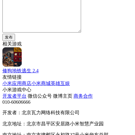
发布
相关游戏
修狗地铁逃生
2.4
友情链接
小米应用商店
小米商城
英雄互娱
小米游戏中心
开发者平台
微信公众号
微博主页
商务合作
010-60606666
开发者：北京瓦力网络科技有限公司
北京地址：北京市昌平区安居路小米智慧产业园
南京地址：南京市建邺区永初路37号小米华东总部