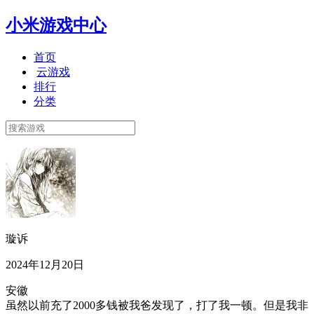
小米游戏中心
首页
云游戏
排行
分类
璇诉
2024年12月20日
安徽
虽然以前充了2000多钱被我爸发现了，打了我一顿。但是我非