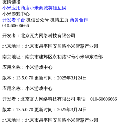
友情链接
小米应用商店
小米商城
英雄互娱
小米游戏中心
开发者平台
微信公众号
微博主页
商务合作
010-60606666
开发者：北京瓦力网络科技有限公司
北京地址：北京市昌平区安居路小米智慧产业园
南京地址：南京市建邺区永初路37号小米华东总部
应用名称：小米游戏中心
版本：13.5.0.70 更新时间：2025年3月24日
应用名称：小米游戏中心
开发者：北京瓦力网络科技有限公司 电话：010-60606666
版本：13.5.0.70 更新时间：2025年3月24日
北京地址：北京市昌平区安居路小米智慧产业园