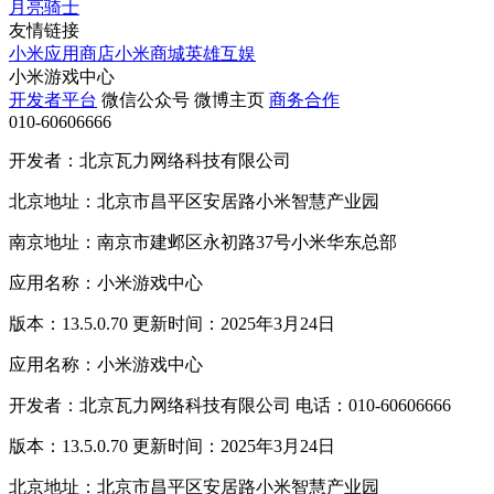
月亮骑士
友情链接
小米应用商店
小米商城
英雄互娱
小米游戏中心
开发者平台
微信公众号
微博主页
商务合作
010-60606666
开发者：北京瓦力网络科技有限公司
北京地址：北京市昌平区安居路小米智慧产业园
南京地址：南京市建邺区永初路37号小米华东总部
应用名称：小米游戏中心
版本：13.5.0.70 更新时间：2025年3月24日
应用名称：小米游戏中心
开发者：北京瓦力网络科技有限公司 电话：010-60606666
版本：13.5.0.70 更新时间：2025年3月24日
北京地址：北京市昌平区安居路小米智慧产业园