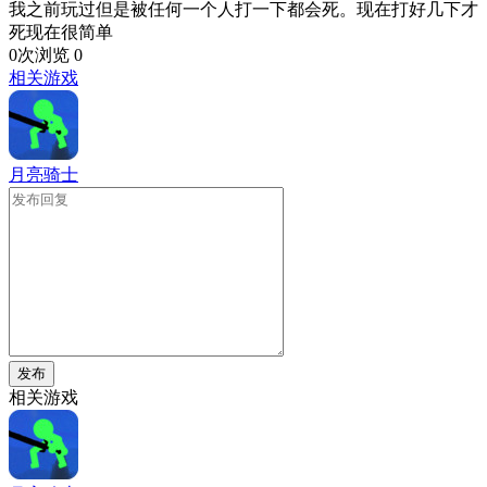
我之前玩过但是被任何一个人打一下都会死。现在打好几下才
死现在很简单
0次浏览
0
相关游戏
月亮骑士
发布
相关游戏