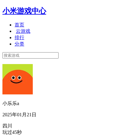
小米游戏中心
首页
云游戏
排行
分类
小乐乐a
2025年01月21日
四川
玩过45秒