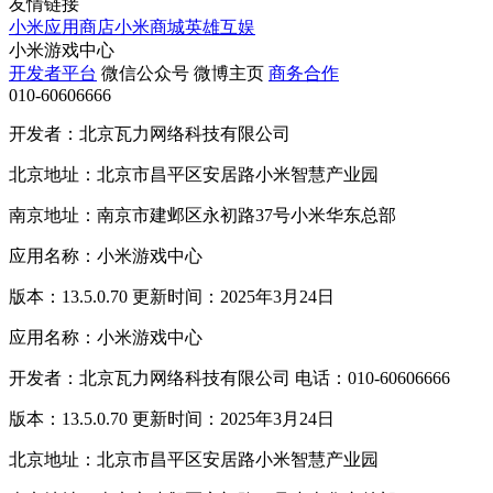
友情链接
小米应用商店
小米商城
英雄互娱
小米游戏中心
开发者平台
微信公众号
微博主页
商务合作
010-60606666
开发者：北京瓦力网络科技有限公司
北京地址：北京市昌平区安居路小米智慧产业园
南京地址：南京市建邺区永初路37号小米华东总部
应用名称：小米游戏中心
版本：13.5.0.70 更新时间：2025年3月24日
应用名称：小米游戏中心
开发者：北京瓦力网络科技有限公司 电话：010-60606666
版本：13.5.0.70 更新时间：2025年3月24日
北京地址：北京市昌平区安居路小米智慧产业园