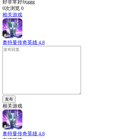
好非常好玩ggg
0次浏览
0
相关游戏
奥特曼传奇英雄
4.8
发布
相关游戏
奥特曼传奇英雄
4.8