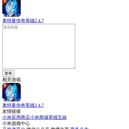
奥特曼传奇英雄2
4.7
发布
相关游戏
奥特曼传奇英雄2
4.7
友情链接
小米应用商店
小米商城
英雄互娱
小米游戏中心