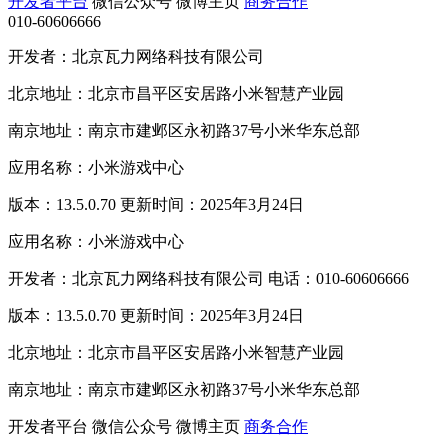
开发者平台
微信公众号
微博主页
商务合作
010-60606666
开发者：北京瓦力网络科技有限公司
北京地址：北京市昌平区安居路小米智慧产业园
南京地址：南京市建邺区永初路37号小米华东总部
应用名称：小米游戏中心
版本：13.5.0.70 更新时间：2025年3月24日
应用名称：小米游戏中心
开发者：北京瓦力网络科技有限公司 电话：010-60606666
版本：13.5.0.70 更新时间：2025年3月24日
北京地址：北京市昌平区安居路小米智慧产业园
南京地址：南京市建邺区永初路37号小米华东总部
开发者平台
微信公众号
微博主页
商务合作