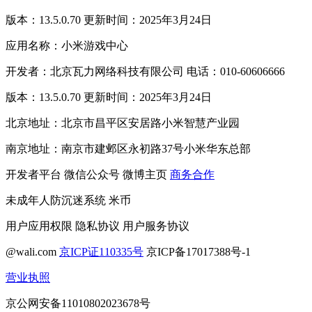
版本：13.5.0.70 更新时间：2025年3月24日
应用名称：小米游戏中心
开发者：北京瓦力网络科技有限公司 电话：010-60606666
版本：13.5.0.70 更新时间：2025年3月24日
北京地址：北京市昌平区安居路小米智慧产业园
南京地址：南京市建邺区永初路37号小米华东总部
开发者平台
微信公众号
微博主页
商务合作
未成年人防沉迷系统
米币
用户应用权限
隐私协议
用户服务协议
@wali.com
京ICP证110335号
京ICP备17017388号-1
营业执照
京公网安备11010802023678号