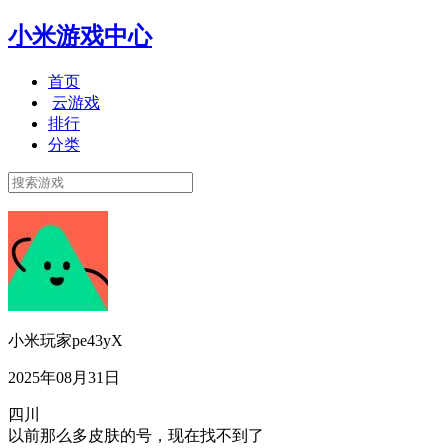
小米游戏中心
首页
云游戏
排行
分类
小米玩家pe43yX
2025年08月31日
四川
以前那么多皮肤的号，现在找不到了