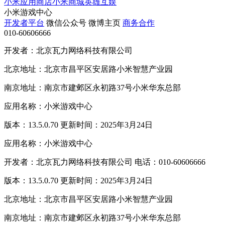
小米应用商店
小米商城
英雄互娱
小米游戏中心
开发者平台
微信公众号
微博主页
商务合作
010-60606666
开发者：北京瓦力网络科技有限公司
北京地址：北京市昌平区安居路小米智慧产业园
南京地址：南京市建邺区永初路37号小米华东总部
应用名称：小米游戏中心
版本：13.5.0.70 更新时间：2025年3月24日
应用名称：小米游戏中心
开发者：北京瓦力网络科技有限公司 电话：010-60606666
版本：13.5.0.70 更新时间：2025年3月24日
北京地址：北京市昌平区安居路小米智慧产业园
南京地址：南京市建邺区永初路37号小米华东总部