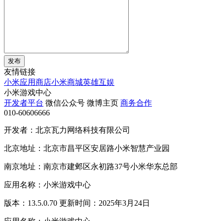
发布
友情链接
小米应用商店
小米商城
英雄互娱
小米游戏中心
开发者平台
微信公众号
微博主页
商务合作
010-60606666
开发者：北京瓦力网络科技有限公司
北京地址：北京市昌平区安居路小米智慧产业园
南京地址：南京市建邺区永初路37号小米华东总部
应用名称：小米游戏中心
版本：13.5.0.70 更新时间：2025年3月24日