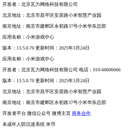
开发者：北京瓦力网络科技有限公司
北京地址：北京市昌平区安居路小米智慧产业园
南京地址：南京市建邺区永初路37号小米华东总部
应用名称：小米游戏中心
版本：13.5.0.70 更新时间：2025年3月24日
应用名称：小米游戏中心
开发者：北京瓦力网络科技有限公司 电话：010-60606666
版本：13.5.0.70 更新时间：2025年3月24日
北京地址：北京市昌平区安居路小米智慧产业园
南京地址：南京市建邺区永初路37号小米华东总部
开发者平台
微信公众号
微博主页
商务合作
未成年人防沉迷系统
米币