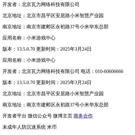
开发者：北京瓦力网络科技有限公司
北京地址：北京市昌平区安居路小米智慧产业园
南京地址：南京市建邺区永初路37号小米华东总部
应用名称：小米游戏中心
版本：13.5.0.70 更新时间：2025年3月24日
应用名称：小米游戏中心
开发者：北京瓦力网络科技有限公司 电话：010-60606666
版本：13.5.0.70 更新时间：2025年3月24日
北京地址：北京市昌平区安居路小米智慧产业园
南京地址：南京市建邺区永初路37号小米华东总部
开发者平台
微信公众号
微博主页
商务合作
未成年人防沉迷系统
米币