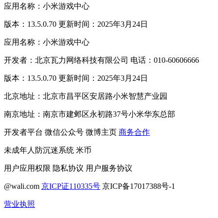
应用名称：小米游戏中心
版本：13.5.0.70 更新时间：2025年3月24日
应用名称：小米游戏中心
开发者：北京瓦力网络科技有限公司 电话：010-60606666
版本：13.5.0.70 更新时间：2025年3月24日
北京地址：北京市昌平区安居路小米智慧产业园
南京地址：南京市建邺区永初路37号小米华东总部
开发者平台
微信公众号
微博主页
商务合作
未成年人防沉迷系统
米币
用户应用权限
隐私协议
用户服务协议
@wali.com
京ICP证110335号
京ICP备17017388号-1
营业执照