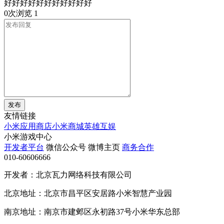
好好好好好好好好好好好
0次浏览
1
发布
友情链接
小米应用商店
小米商城
英雄互娱
小米游戏中心
开发者平台
微信公众号
微博主页
商务合作
010-60606666
开发者：北京瓦力网络科技有限公司
北京地址：北京市昌平区安居路小米智慧产业园
南京地址：南京市建邺区永初路37号小米华东总部