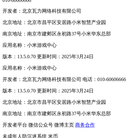
010-60606666
开发者：北京瓦力网络科技有限公司
北京地址：北京市昌平区安居路小米智慧产业园
南京地址：南京市建邺区永初路37号小米华东总部
应用名称：小米游戏中心
版本：13.5.0.70 更新时间：2025年3月24日
应用名称：小米游戏中心
开发者：北京瓦力网络科技有限公司 电话：010-60606666
版本：13.5.0.70 更新时间：2025年3月24日
北京地址：北京市昌平区安居路小米智慧产业园
南京地址：南京市建邺区永初路37号小米华东总部
开发者平台
微信公众号
微博主页
商务合作
未成年人防沉迷系统
米币